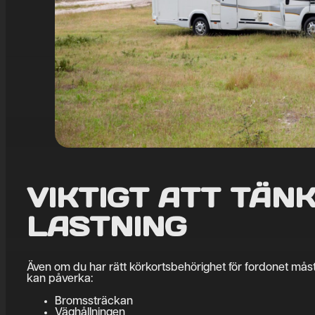
VIKTIGT ATT TÄNK
LASTNING
Även om du har rätt körkortsbehörighet för fordonet måste 
kan påverka:
Bromssträckan
Väghållningen