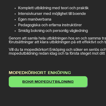
Komplett utbildning med teori och praktik
Intensivkurser med möjlighet till boende
Egen manöverbana
Pedagogiska och erfarna instruktörer
Smidig bokning och personlig vägledning
Genom att samla hela utbildningen hos en och samma trafik
förutsättningar att klara utbildningen på ett effektivt och t
Vill du ta mopedkörkort Enköping och söker en seriös och p
mopedutbildning redan idag och ta första steget mot dit
MOPEDKÖRKORT ENKÖPING
BOKA MOPEDUTBILDNING