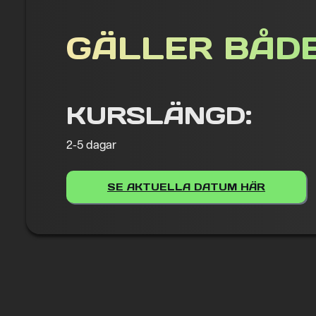
GÄLLER BÅDE 
KURSLÄNGD:
2-5 dagar
SE AKTUELLA DATUM HÄR