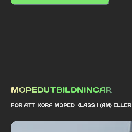
MOPEDUTBILDNINGAR
FÖR ATT KÖRA MOPED KLASS I (AM) ELLER