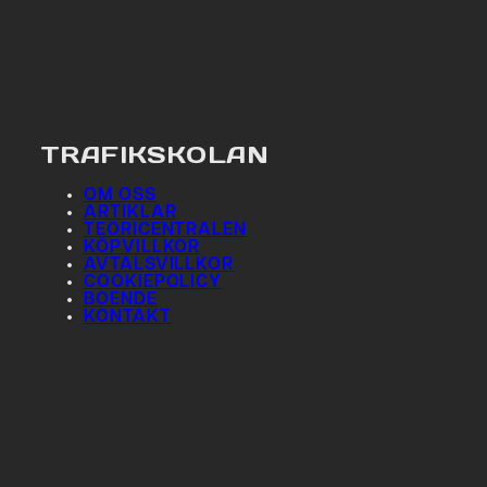
TRAFIKSKOLAN
OM OSS
ARTIKLAR
TEORICENTRALEN
KÖPVILLKOR
AVTALSVILLKOR
COOKIEPOLICY
BOENDE
KONTAKT