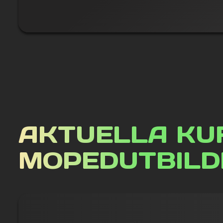
AKTUELLA KU
MOPEDUTBILD