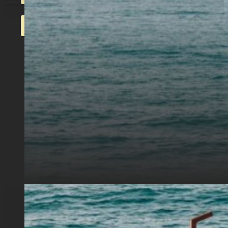
INFÖR SOM