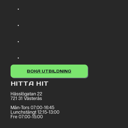
BOKA UTBILDNING
HITTA HIT
Hässlögatan 22
721 31 Västerås
Mån-Tors 07:00-16:45
Lunchstängt 12:15-13:00
Fre 07:00-15:00