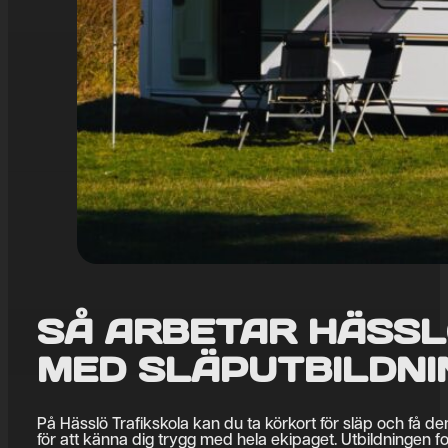
SÅ ARBETAR HÄSSL
MED SLÄPUTBILDNI
På Hässlö Trafikskola kan du ta körkort för släp och få 
för att känna dig trygg med hela ekipaget. Utbildningen 