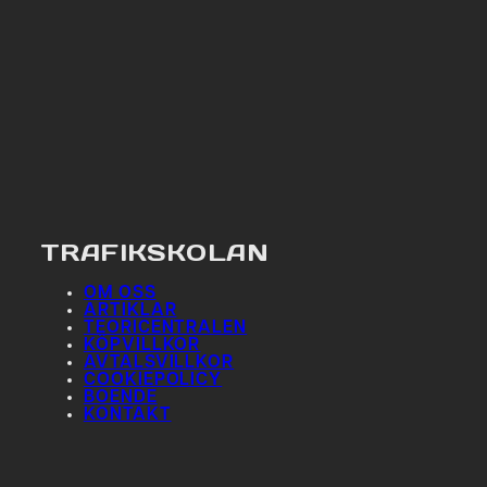
TRAFIKSKOLAN
OM OSS
ARTIKLAR
TEORICENTRALEN
KÖPVILLKOR
AVTALSVILLKOR
COOKIEPOLICY
BOENDE
KONTAKT